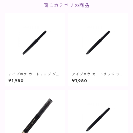
同じカテゴリの商品
アイブロウ カートリッジ ダー
アイブロウ カートリッジ ライ
クブラウン【ヴィプランツ】
トブラウン【ヴィプランツ】
¥1,980
¥1,980