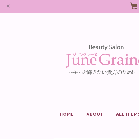
HOME
ABOUT
ALL ITEM