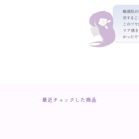
最近チェックした商品