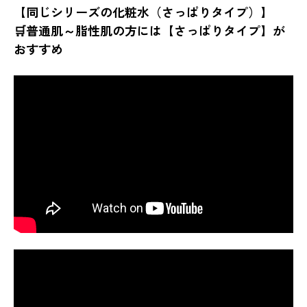
【同じシリーズの化粧水（さっぱりタイプ）】
🛒普通肌～脂性肌の方には【さっぱりタイプ】が
おすすめ