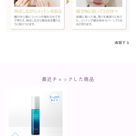
通報する
最近チェックした商品