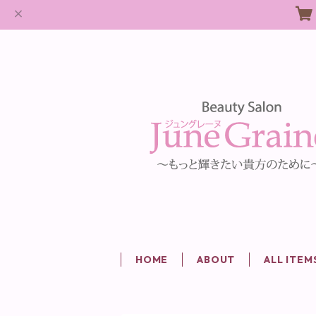
HOME
ABOUT
ALL ITEM