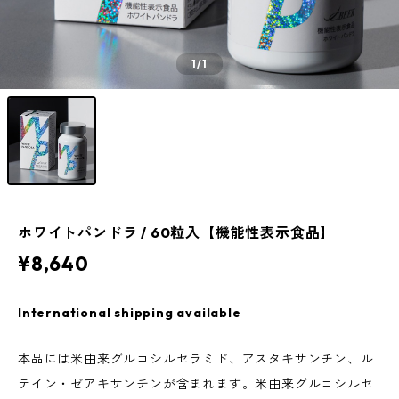
1
/1
ホワイトパンドラ / 60粒入【機能性表示食品】
¥8,640
International shipping available
本品には米由来グルコシルセラミド、アスタキサンチン、ル
テイン・ゼアキサンチンが含まれます。米由来グルコシルセ