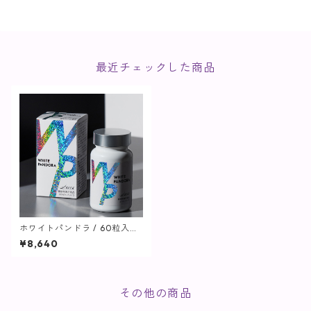
最近チェックした商品
ホワイトパンドラ / 60粒入
【機能性表示食品】
¥8,640
その他の商品